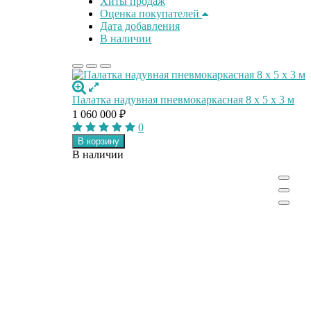
Хиты продаж
Оценка покупателей
Дата добавления
В наличии
Палатка надувная пневмокаркасная 8 x 5 x 3 м
1 060 000
₽
0
В корзину
В наличии