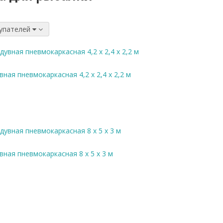
:
купателей
ная пневмокаркасная 4,2 x 2,4 x 2,2 м
вная пневмокаркасная 8 x 5 x 3 м