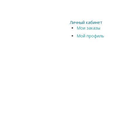
Личный кабинет
Мои заказы
Мой профиль