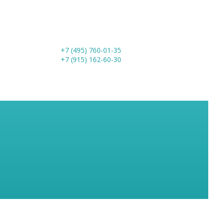
+7 (495) 760-01-35
+7 (915) 162-60-30