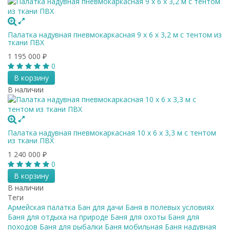
Палатка надувная пневмокаркасная 9 x 6 x 3,2 м с тентом из
ткани ПВХ
1 195 000
₽
0
В корзину
В наличии
Палатка надувная пневмокаркасная 10 x 6 x 3,3 м с тентом
из ткани ПВХ
1 240 000
₽
0
В корзину
В наличии
Теги
Армейская палатка
Бан для дачи
Баня в полевых условиях
Баня для отдыха на природе
Баня для охоты
Баня для
походов
Баня для рыбалки
Баня мобильная
Баня надувная