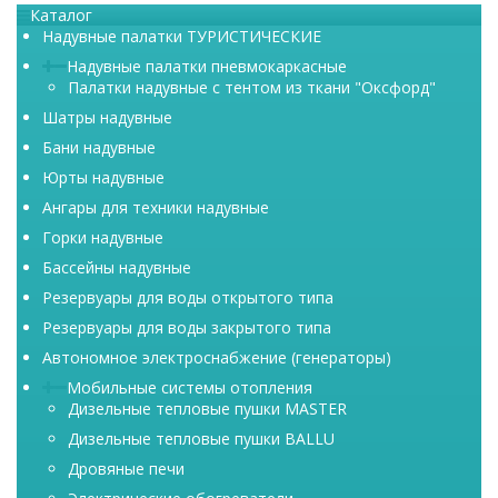
Каталог
Надувные палатки ТУРИСТИЧЕСКИЕ
Надувные палатки пневмокаркасные
Палатки надувные с тентом из ткани "Оксфорд"
Шатры надувные
Бани надувные
Юрты надувные
Ангары для техники надувные
Горки надувные
Бассейны надувные
Резервуары для воды открытого типа
Резервуары для воды закрытого типа
Автономное электроснабжение (генераторы)
Мобильные системы отопления
Дизельные тепловые пушки MASTER
Дизельные тепловые пушки BALLU
Дровяные печи