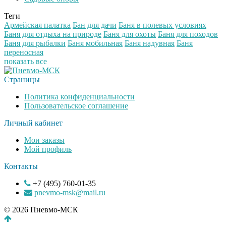
Теги
Армейская палатка
Бан для дачи
Баня в полевых условиях
Баня для отдыха на природе
Баня для охоты
Баня для походов
Баня для рыбалки
Баня мобильная
Баня надувная
Баня
переносная
показать все
Страницы
Политика конфиденциальности
Пользовательское соглашение
Личный кабинет
Мои заказы
Мой профиль
Контакты
+7 (495) 760-01-35
pnevmo-msk@mail.ru
© 2026 Пневмо-МСК