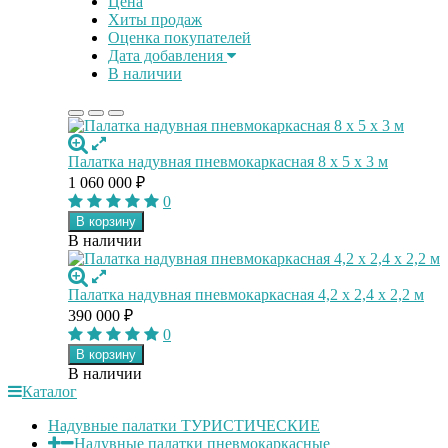
Цена
Хиты продаж
Оценка покупателей
Дата добавления
В наличии
Палатка надувная пневмокаркасная 8 x 5 x 3 м
1 060 000
₽
0
В корзину
В наличии
Палатка надувная пневмокаркасная 4,2 x 2,4 x 2,2 м
390 000
₽
0
В корзину
В наличии
Каталог
Надувные палатки ТУРИСТИЧЕСКИЕ
Надувные палатки пневмокаркасные