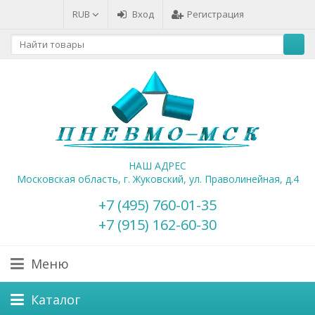
RUB
Вход
Регистрация
НАШ АДРЕС
Московская область, г. Жуковский, ул. Праволинейная, д.4
+7 (495) 760-01-35
+7 (915) 162-60-30
Меню
Каталог