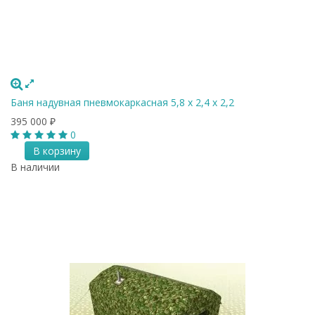
Баня надувная пневмокаркасная 5,8 x 2,4 x 2,2
395 000
₽
0
В корзину
В наличии