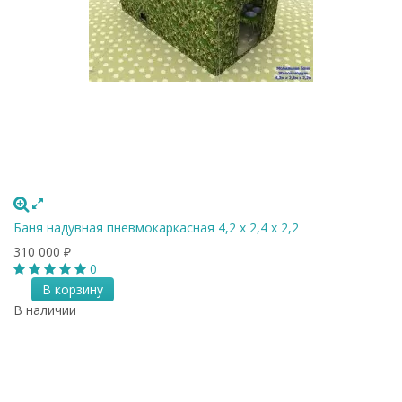
Баня надувная пневмокаркасная 4,2 x 2,4 x 2,2
310 000
₽
0
В корзину
В наличии