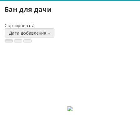
Бан для дачи
Сортировать:
Дата добавления