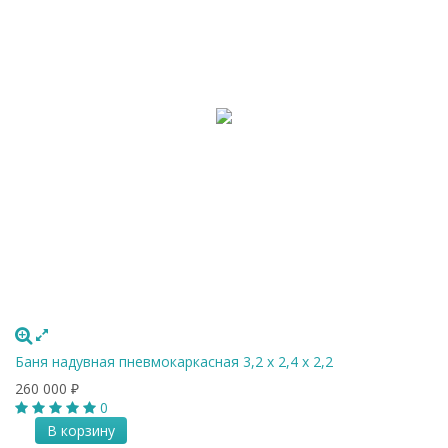
Баня надувная пневмокаркасная 3,2 x 2,4 x 2,2
260 000
₽
0
В корзину