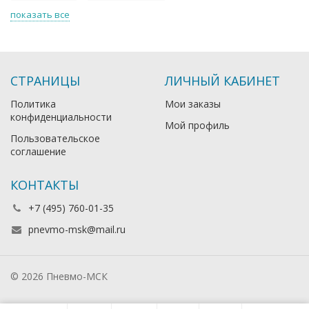
показать все
СТРАНИЦЫ
ЛИЧНЫЙ КАБИНЕТ
Политика
Мои заказы
конфиденциальности
Мой профиль
Пользовательское
соглашение
КОНТАКТЫ
+7 (495) 760-01-35
pnevmo-msk@mail.ru
© 2026 Пневмо-МСК