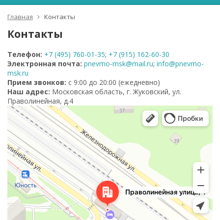
Главная
Контакты
Контакты
Телефон:
+7 (495) 760-01-35
;
+7 (915) 162-60-30
Электронная почта:
pnevmo-msk@mail.ru
;
info@pnevmo-
msk.ru
Прием звонков:
с 9:00 до 20:00 (ежедневно)
Наш адрес:
Московская область, г. Жуковский, ул.
Праволинейная, д.4