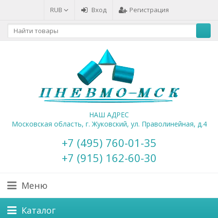
RUB
Вход
Регистрация
НАШ АДРЕС
Московская область, г. Жуковский, ул. Праволинейная, д.4
+7 (495) 760-01-35
+7 (915) 162-60-30
Меню
Каталог